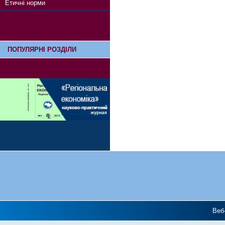
Етичні норми
ПОПУЛЯРНІ РОЗДІЛИ
Веб