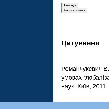
Цитування
Романчукевич В.
умовах глобаліза
наук. Київ, 2011.