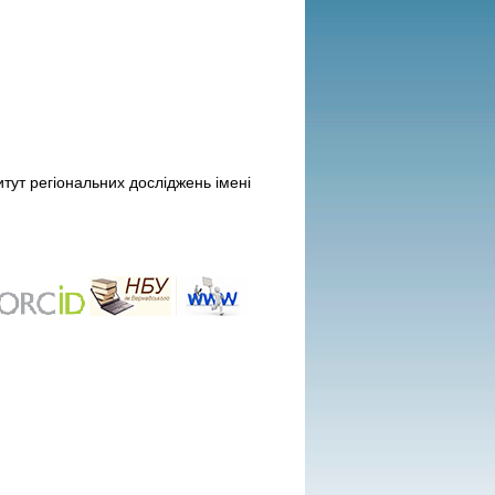
итут регіональних досліджень імені