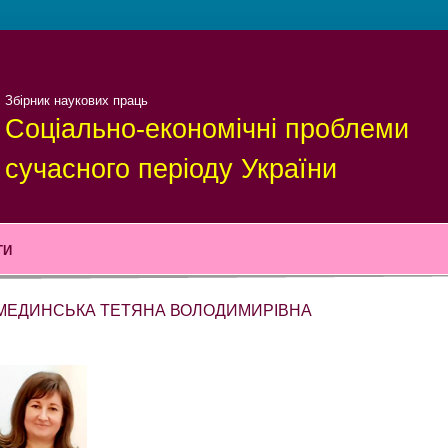
Збірник наукових праць
Соціально-економічні проблеми
сучасного періоду України
ТИ
МЕДИНСЬКА ТЕТЯНА ВОЛОДИМИРІВНА