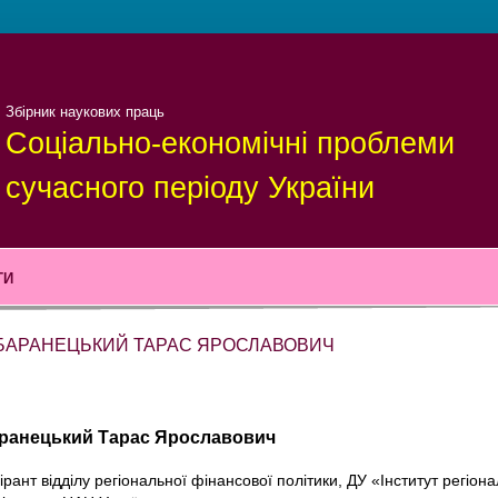
Збірник наукових праць
Соціально-економічні проблеми
сучасного періоду України
ТИ
БАРАНЕЦЬКИЙ ТАРАС ЯРОСЛАВОВИЧ
ранецький Тарас Ярославович
ірант відділу регіональної фінансової політики, ДУ «Інститут регіона