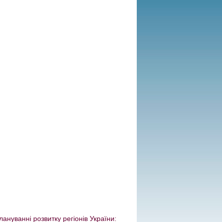
ануванні розвитку регіонів України: