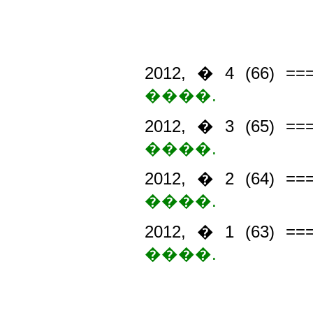
2012, � 4 (66) =
����.
2012, � 3 (65) =
����.
2012, � 2 (64) =
����.
2012, � 1 (63) =
����.