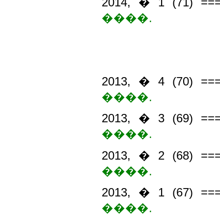
2014, � 1 (71) =
����.
2013, � 4 (70) =
����.
2013, � 3 (69) =
����.
2013, � 2 (68) =
����.
2013, � 1 (67) =
����.