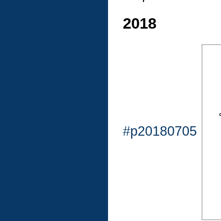
2018
#p20180705