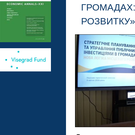
ГРОМАДАХ:
РОЗВИТКУ»