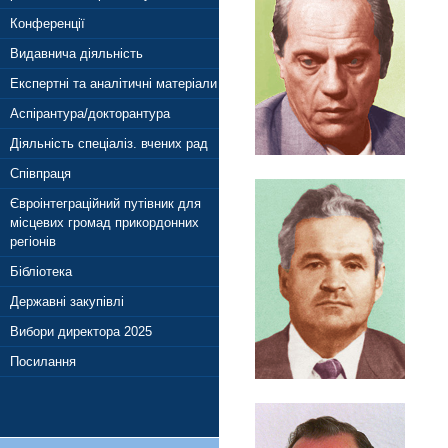
Конференції
Видавнича діяльність
Експертні та аналітичні матеріали
Аспірантура/докторантура
Діяльність спеціаліз. вчених рад
Співпраця
Євроінтеграційний путівник для
місцевих громад прикордонних
регіонів
Бібліотека
Державні закупівлі
Вибори директора 2025
Посилання