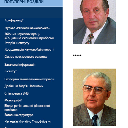
ПОПУЛЯРНІ РОЗДІЛИ
*****