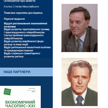
НАШІ ПАРТНЕРИ