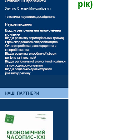
рік)
НАШІ ПАРТНЕРИ