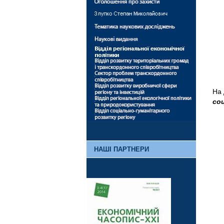
На 
со
НАШІ ПАРТНЕРИ