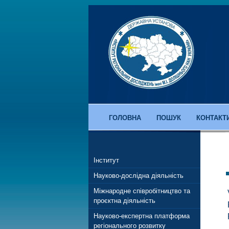
ГОЛОВНА
ПОШУК
КОНТАКТ
Інститут
Науково-дослідна діяльність
Міжнародне співробітництво та
проєктна діяльність
Науково-експертна платформа
регіонального розвитку