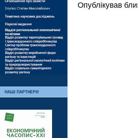
Опублікував бли
НАШІ ПАРТНЕРИ