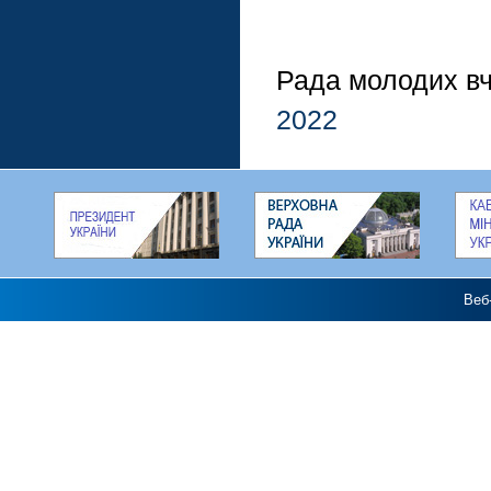
Рада молодих вч
2022
Веб