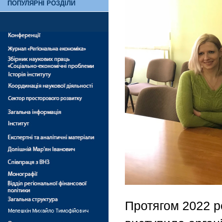
ПОПУЛЯРНІ РОЗДІЛИ
Протягом 2022 р