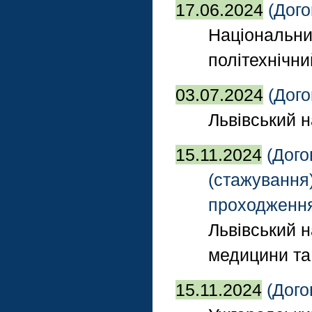
17.06.2024
(Дого
Національни
політехнічни
03.07.2024
(Дого
Львівський н
15.11.2024
(Дого
(стажування)
проходження 
Львівський 
медицини та 
15.11.2024
(Дого