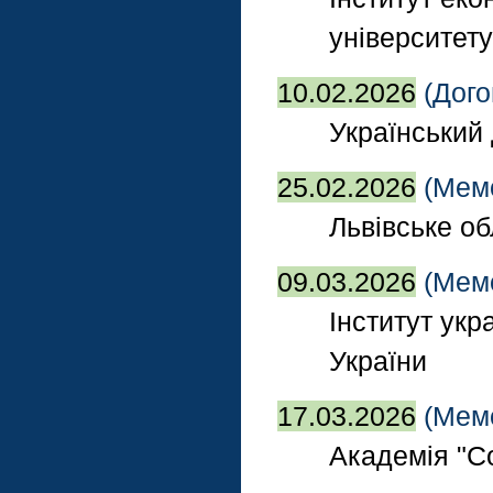
університету
10.02.2026
(Дого
Український 
25.02.2026
(Мем
Львівське об
09.03.2026
(Мем
Інститут укр
України
17.03.2026
(Мем
Академія "Co