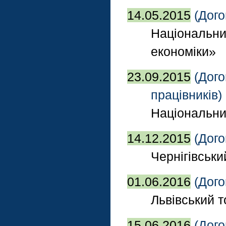
14.05.2015
(Дого
Національни
економіки»
23.09.2015
(Дого
працівників)
Національний
14.12.2015
(Дого
Чернігівськи
01.06.2016
(Дого
Львівський 
15.06.2016
(Дого