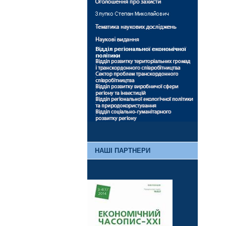
НАШІ ПАРТНЕРИ