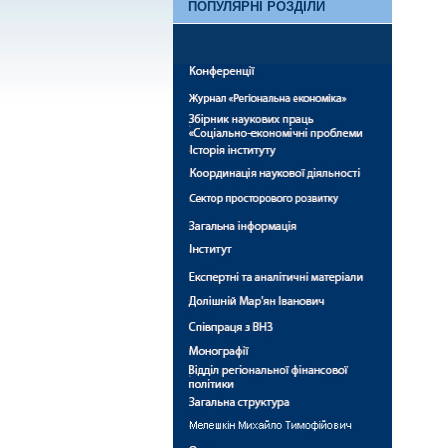
ПОПУЛЯРНІ РОЗДІЛИ