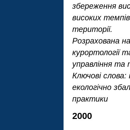
збереження вис
високих темпів
території.
Розрахована на 
курортології та
управління та 
Ключові слова:
екологічно зба
практики
2000