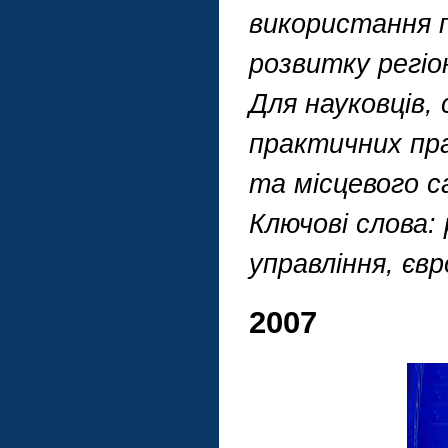
використання 
розвитку регіо
Для науковців, 
практичних пра
та місцевого с
Ключові слова:
управління, євр
2007